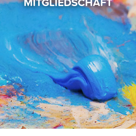
MITGLIEDSCHAFT